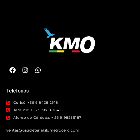
Teléfonos
Curicó: +56 9 8408 2918
Temuco: +56 9 3171 6364
Alonso de Córdoba: + 56 9 9821 5187
ventas@bicicleteriakilometrocero.com