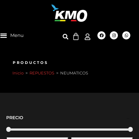
PRODUCTOS
Inicio
>
REPUESTOS
>
NEUMATICOS
PRECIO