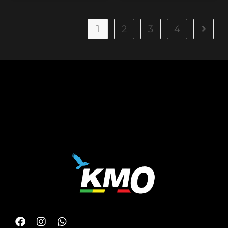
1
2
3
4