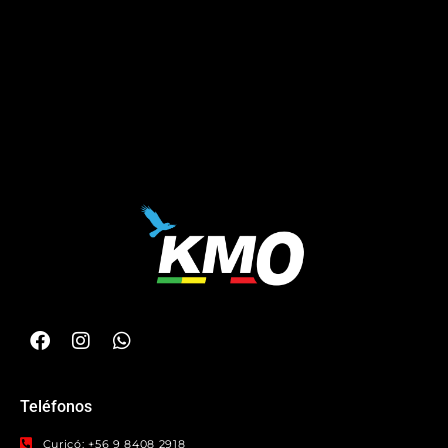
Teléfonos
Curicó: +56 9 8408 2918