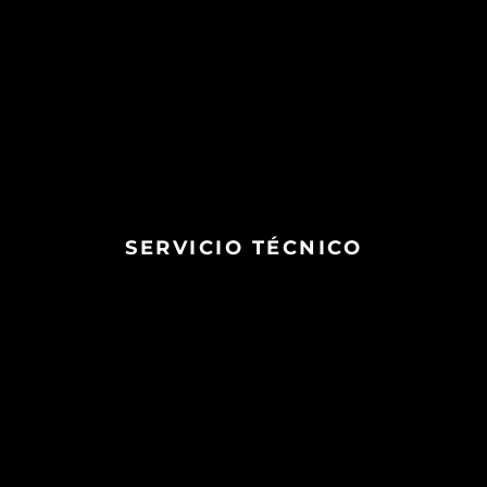
SERVICIO TÉCNICO