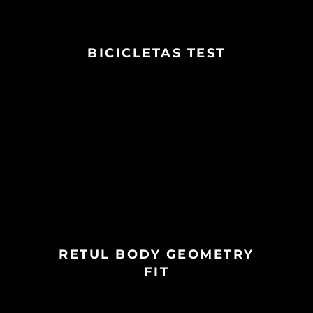
BICICLETAS TEST
RETUL BODY GEOMETRY
FIT