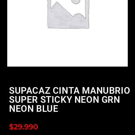
SUPACAZ CINTA MANUBRIO
SUPER STICKY NEON GRN
NEON BLUE
$
29.990