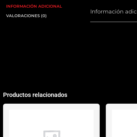
INFORMACIÓN ADICIONAL
Información adic
VALORACIONES (0)
COLORES
TALLA ZAPATILLAS
Productos relacionados