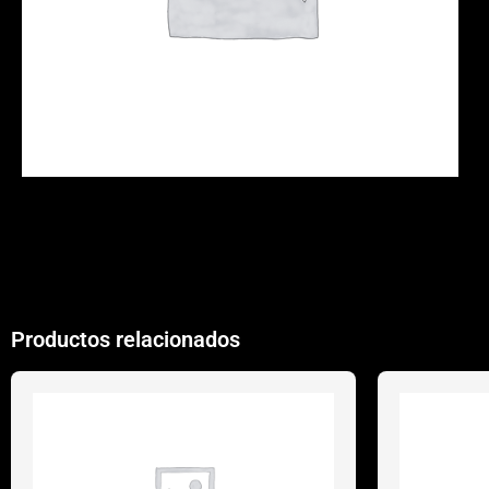
Productos relacionados