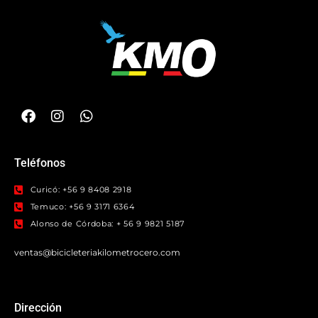
Teléfonos
Curicó: +56 9 8408 2918
Temuco: +56 9 3171 6364
Alonso de Córdoba: + 56 9 9821 5187
ventas@bicicleteriakilometrocero.com
Dirección