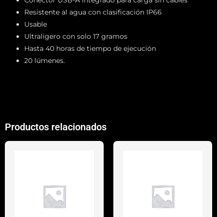
Conector USB-A integrado para carga sin cables
Resistente al agua con clasificación IP66
Usable
Ultraligero con solo 17 gramos
Hasta 40 horas de tiempo de ejecución
20 lúmenes.
Productos relacionados