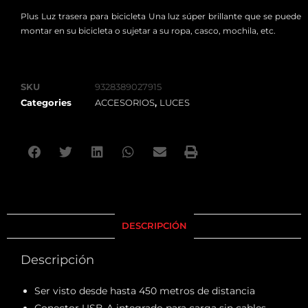
Plus Luz trasera para bicicleta Una luz súper brillante que se puede
montar en su bicicleta o sujetar a su ropa, casco, mochila, etc.
SKU
9328389027915
Categories
ACCESORIOS
,
LUCES
DESCRIPCIÓN
Descripción
Ser visto desde hasta 450 metros de distancia