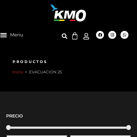
PRODUCTOS
Inicio
>
EVACUACION 25
PRECIO