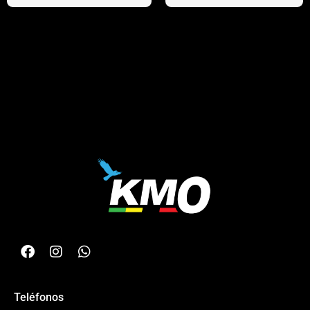
Teléfonos