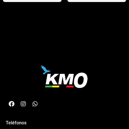
Teléfonos