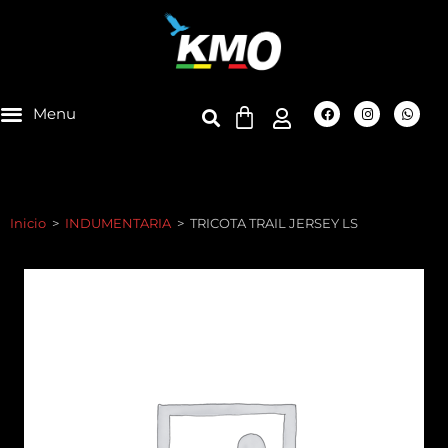
Inicio
>
INDUMENTARIA
>
TRICOTA TRAIL JERSEY LS