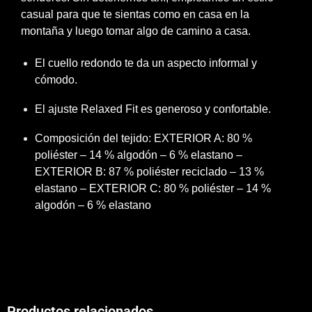
casual para que te sientas como en casa en la
montaña y luego tomar algo de camino a casa.
El cuello redondo te da un aspecto informal y
cómodo.
El ajuste Relaxed Fit es generoso y confortable.
Composición del tejido: EXTERIOR A: 80 %
poliéster – 14 % algodón – 6 % elastano –
EXTERIOR B: 87 % poliéster reciclado – 13 %
elastano – EXTERIOR C: 80 % poliéster – 14 %
algodón – 6 % elastano
Productos relacionados