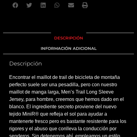
DESCRIPCIÓN
INFORMACIÓN ADICIONAL
Descripción
Encontrar el maillot de trail de bicicleta de montaña
perfecto suele ser una pesadilla, pero con nuestro
maillot de manga larga, Men’s Trail Long Sleeve
Jersey, para hombre, creemos que hemos dado en el
blanco. El ingrediente secreto proviene del nuevo
tejido MiniR® que refleja el sol para ayudar a
mantenerte fresco pero es bastante resistente para los
rigores y el abuso que conlleva la conducción por
senderos. Sin detenernos ahí, empleamos un estilo