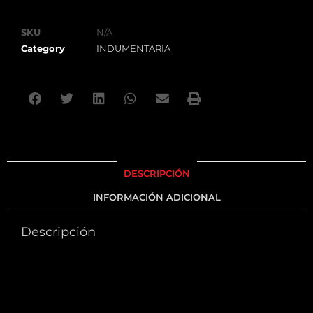
SKU
N/A
Category
INDUMENTARIA
DESCRIPCIÓN
INFORMACIÓN ADICIONAL
Descripción