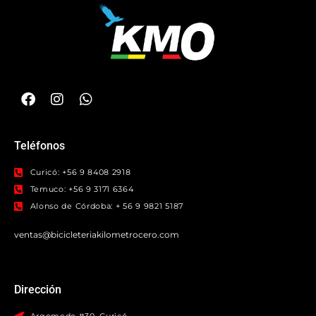
Teléfonos
Curicó: +56 9 8408 2918
Temuco: +56 9 3171 6364
Alonso de Córdoba: + 56 9 9821 5187
ventas@bicicleteriakilometrocero.com
Dirección