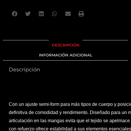
DESCRIPCIÓN
INFORMACIÓN ADICIONAL
Descripción
Con un ajuste semi-form para más tipos de cuerpo y posici
definitiva de comodidad y rendimiento. Diseñado para un mov
articulación en las mangas evita que el tejido se apelmace 
con refuerzo ofrece estabilidad a sus elementos esenciales,