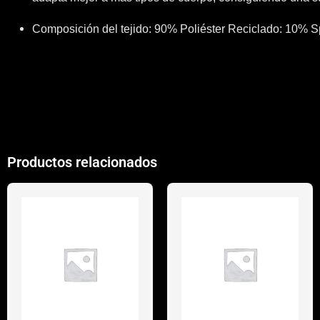
Composición del tejido: 90% Poliéster Reciclado: 10% 
Productos relacionados