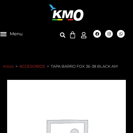
Inicio
>
ACCESORIOS
>
TAPA BARRO FOX 36-38 BLACK AM