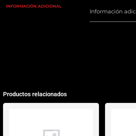
INFORMACIÓN ADICIONAL
Información adic
COLORES
TALLA PANTALON
Productos relacionados