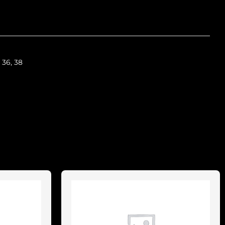
, 36, 38