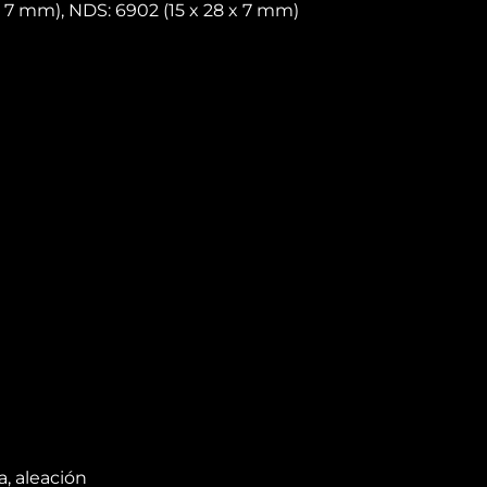
x 7 mm), NDS: 6902 (15 x 28 x 7 mm)
, aleación