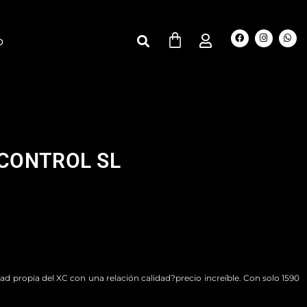
O
CONTROL SL
d propia del XC con una relación calidad?precio increíble. Con solo 1590