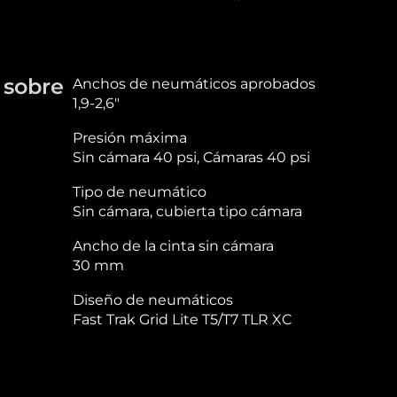
 sobre
Anchos de neumáticos aprobados
1,9-2,6″
Presión máxima
Sin cámara 40 psi, Cámaras 40 psi
Tipo de neumático
Sin cámara, cubierta tipo cámara
Ancho de la cinta sin cámara
30 mm
Diseño de neumáticos
Fast Trak Grid Lite T5/T7 TLR XC