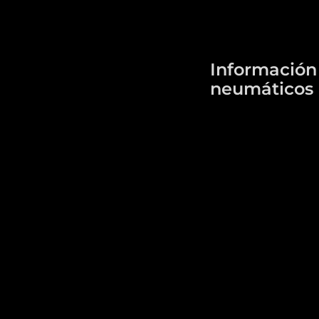
Información
neumáticos