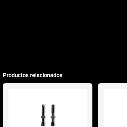
Productos relacionados