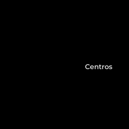
Centros