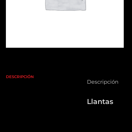
DESCRIPCIÓN
Descripción
Llantas