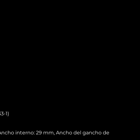
3-1)
Ancho interno: 29 mm, Ancho del gancho de