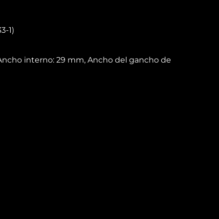
3-1)
Ancho interno: 29 mm, Ancho del gancho de