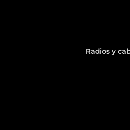
Radios y cab