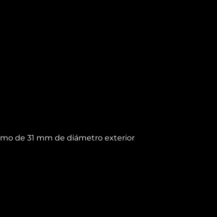
tremo de 31 mm de diámetro exterior