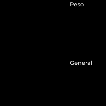
Peso
General