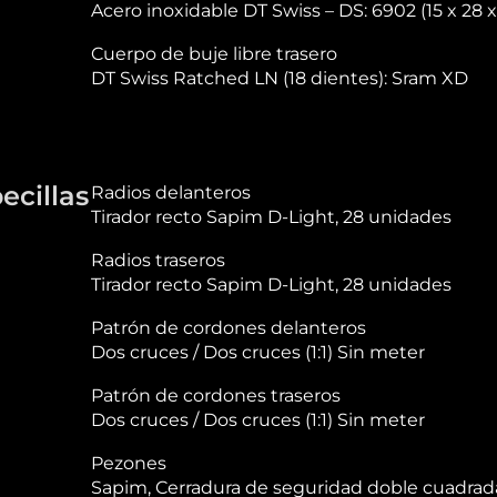
Acero inoxidable DT Swiss – DS: 6902 (15 x 28 
Cuerpo de buje libre trasero
DT Swiss Ratched LN (18 dientes): Sram XD
ecillas
Radios delanteros
Tirador recto Sapim D-Light, 28 unidades
Radios traseros
Tirador recto Sapim D-Light, 28 unidades
Patrón de cordones delanteros
Dos cruces / Dos cruces (1:1) Sin meter
Patrón de cordones traseros
Dos cruces / Dos cruces (1:1) Sin meter
Pezones
Sapim, Cerradura de seguridad doble cuadrada