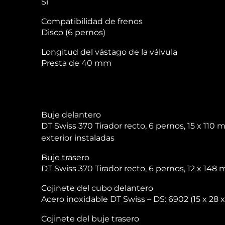
Sí
Compatibilidad de frenos
Disco (6 pernos)
Longitud del vástago de la válvula
Presta de 40 mm
Buje delantero
DT Swiss 370 Tirador recto, 6 pernos, 15 x 1
exterior instaladas
Buje trasero
DT Swiss 370 Tirador recto, 6 pernos, 12 x 148
Cojinete del cubo delantero
Acero inoxidable DT Swiss – DS: 6902 (15 x 28 
Cojinete del buje trasero