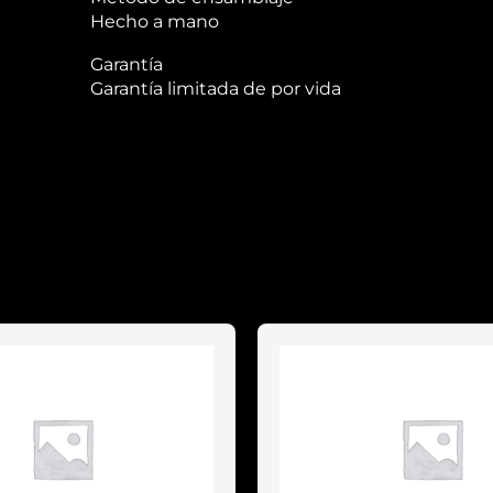
Hecho a mano
Garantía
Garantía limitada de por vida