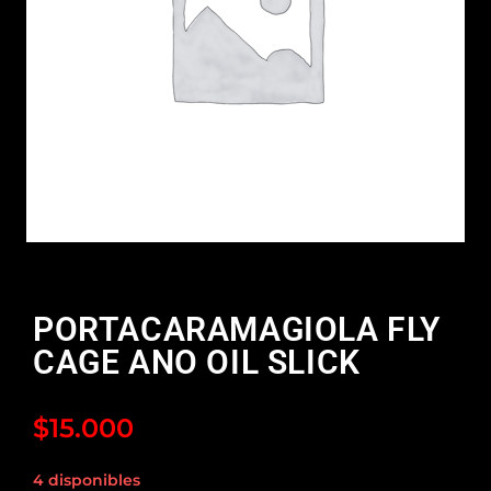
PORTACARAMAGIOLA FLY
CAGE ANO OIL SLICK
$
15.000
4 disponibles