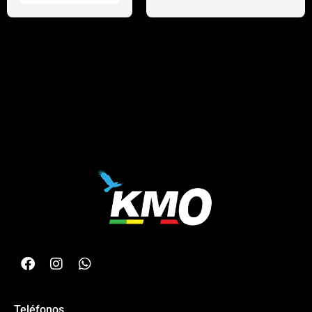
Teléfonos