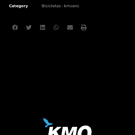
Category
Bicicletas - kmcero