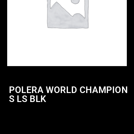
POLERA WORLD CHAMPION
S LS BLK