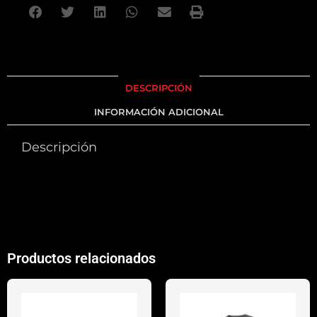
DESCRIPCIÓN
INFORMACIÓN ADICIONAL
Descripción
Productos relacionados