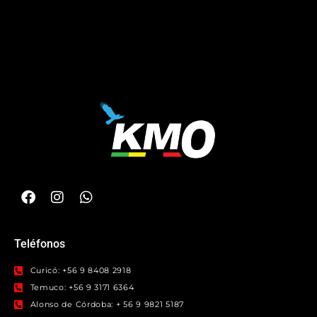
Teléfonos
Curicó: +56 9 8408 2918
Temuco: +56 9 3171 6364
Alonso de Córdoba: + 56 9 9821 5187