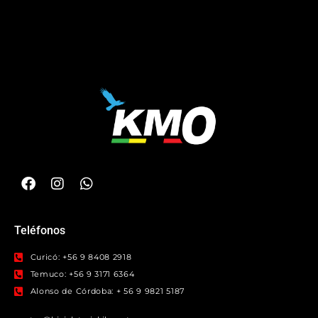
Teléfonos
Curicó: +56 9 8408 2918
Temuco: +56 9 3171 6364
Alonso de Córdoba: + 56 9 9821 5187