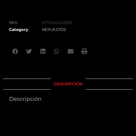
SKU
4710944252569
Category
REPUESTOS
DESCRIPCIÓN
Descripción