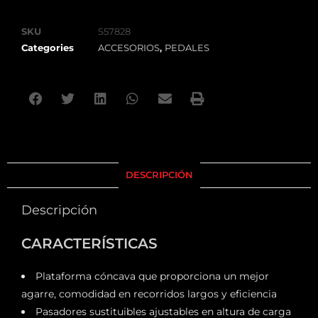
SKU
S57828
Categories
ACCESORIOS
,
PEDALES
DESCRIPCIÓN
Descripción
CARACTERÍSTICAS
Plataforma cóncava que proporciona un mejor
agarre, comodidad en recorridos largos y eficiencia
Pasadores sustituibles ajustables en altura de carga