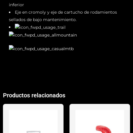
inferior
Eje en cromoly y eje de cartucho de rodamientos
sellados de bajo mantenimiento.
Productos relacionados