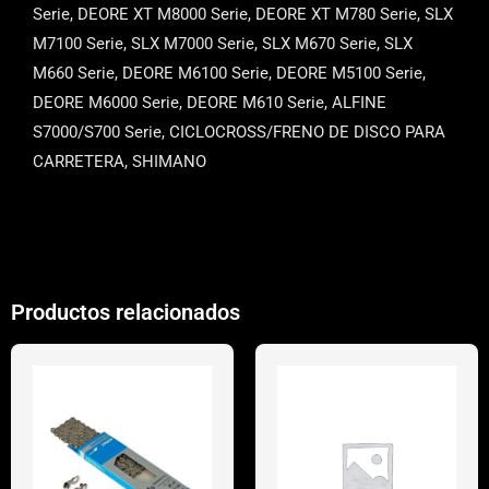
Serie, DEORE XT M8000 Serie, DEORE XT M780 Serie, SLX
M7100 Serie, SLX M7000 Serie, SLX M670 Serie, SLX
M660 Serie, DEORE M6100 Serie, DEORE M5100 Serie,
DEORE M6000 Serie, DEORE M610 Serie, ALFINE
S7000/S700 Serie, CICLOCROSS/FRENO DE DISCO PARA
CARRETERA, SHIMANO
Productos relacionados