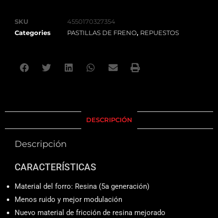
SKU
4550170327354
Categories
PASTILLAS DE FRENO
,
REPUESTOS
DESCRIPCIÓN
Descripción
CARACTERÍSTICAS
Material del forro: Resina (5a generación)
Menos ruido y mejor modulación
Nuevo material de fricción de resina mejorado