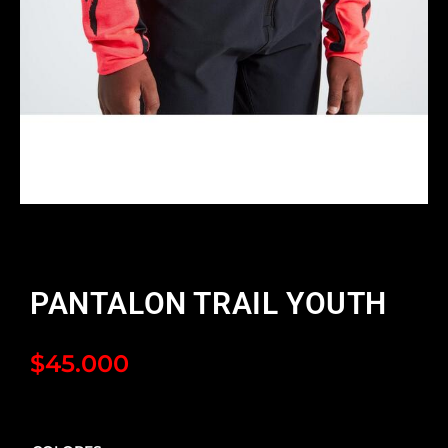
PANTALON TRAIL YOUTH
$
45.000