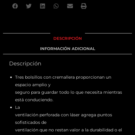
DESCRIPCIÓN
INFORMACIÓN ADICIONAL
Descripción
Tres bolsillos con cremallera proporcionan un
espacio amplio y
seguro para guardar todo lo que necesita mientras
está conduciendo.
La
ventilación perforada con láser agrega puntos
sofisticados de
ventilación que no restan valor a la durabilidad o el