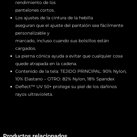
rendimiento de los
pantalones cortos.
Los ajustes de la cintura de la hebilla
aseguran que el ajuste del pantalón sea fácilmente
personalizable y
marcado, incluso cuando sus bolsillos están
cargados.
La pierna cónica ayuda a evitar que cualquier cosa
quede atrapada en la cadena.
Contenido de la tela: TEJIDO PRINCIPAL: 90% Nylon,
10% Elastano – OTRO: 82% Nylon, 18% Spandex
Deflect™ UV 50+ protege su piel de los dañinos
rayos ultravioleta.
Productos relacionados