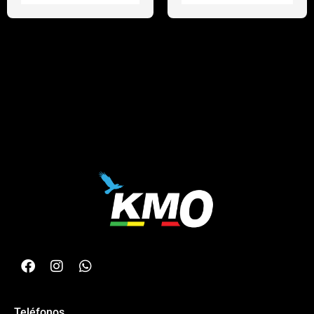
Teléfonos