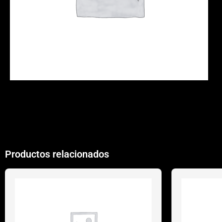
Productos relacionados