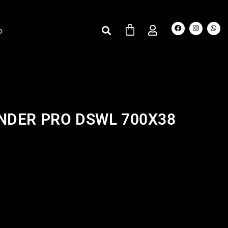
O
NDER PRO DSWL 700X38