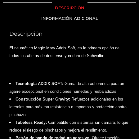
DESCRIPCIÓN
INFORMACIÓN ADICIONAL
Descripción
El neumático Magic Mary Addix Soft, es la primera opción de
todos los atletas de descenso y enduro de Schwalbe.
Tecnología ADDIX SOFT:
Goma de alta adherencia para un
agarre excepcional en condiciones húmedas y resbaladizas.
Construcción Super Gravity:
Refuerzos adicionales en los
laterales para máxima resistencia a impactos y protección contra
pinchazos.
Tubeless Ready:
Compatible con sistemas sin cámara, lo que
reduce el riesgo de pinchazos y mejora el rendimiento.
Patrón de banda de rodadura agresivo:
Ofrece tracción