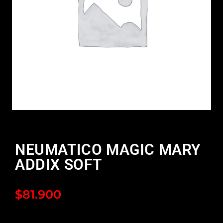
NEUMATICO MAGIC MARY
ADDIX SOFT
$
81.900