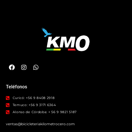
Teléfonos
Curicó: +56 9 8408 2918
Temuco: +56 9 3171 6364
Alonso de Córdoba: + 56 9 9821 5187
ventas@bicicleteriakilometrocero.com