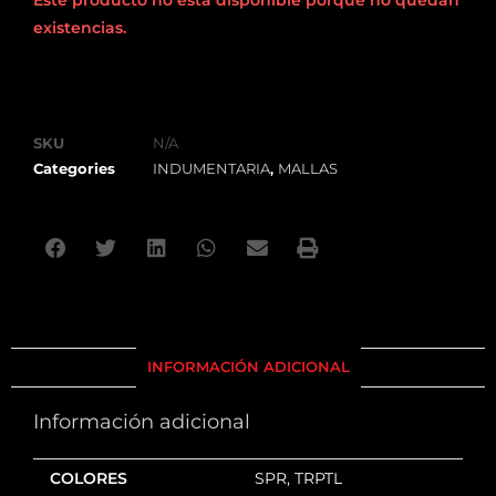
existencias.
SKU
N/A
Categories
INDUMENTARIA
,
MALLAS
INFORMACIÓN ADICIONAL
Información adicional
COLORES
SPR, TRPTL