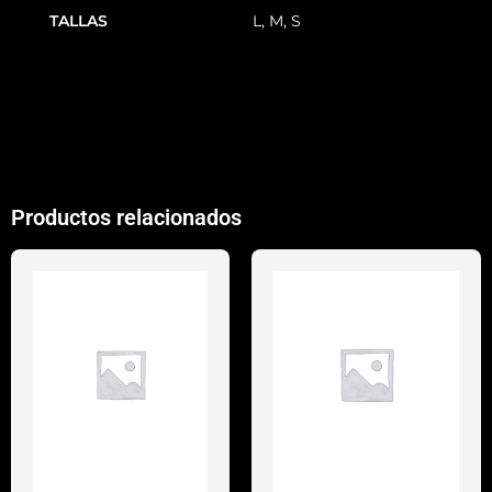
TALLAS
L, M, S
Productos relacionados