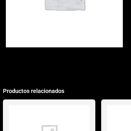
Productos relacionados