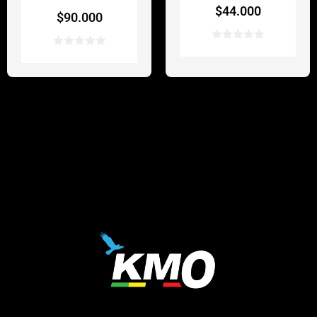
$
44.000
$
90.000