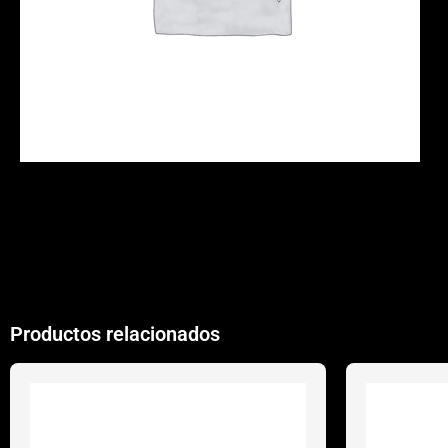
Productos relacionados