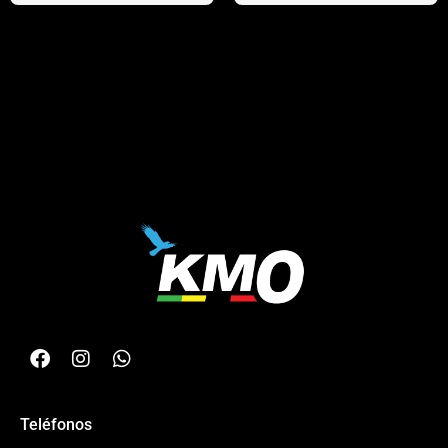
Teléfonos