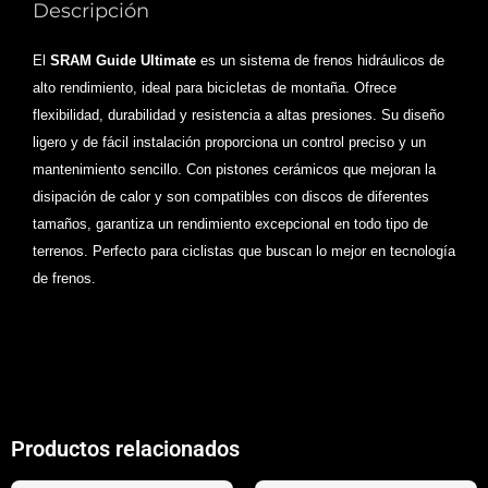
Descripción
El
SRAM Guide Ultimate
es un sistema de frenos hidráulicos de
alto rendimiento, ideal para bicicletas de montaña. Ofrece
flexibilidad, durabilidad y resistencia a altas presiones. Su diseño
ligero y de fácil instalación proporciona un control preciso y un
mantenimiento sencillo. Con pistones cerámicos que mejoran la
disipación de calor y son compatibles con discos de diferentes
tamaños, garantiza un rendimiento excepcional en todo tipo de
terrenos. Perfecto para ciclistas que buscan lo mejor en tecnología
de frenos.
Productos relacionados