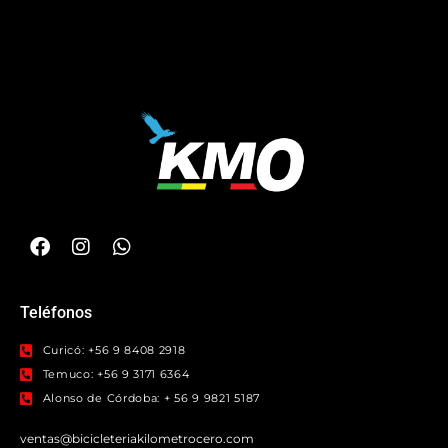
Teléfonos
Curicó: +56 9 8408 2918
Temuco: +56 9 3171 6364
Alonso de Córdoba: + 56 9 9821 5187
ventas@bicicleteriakilometrocero.com