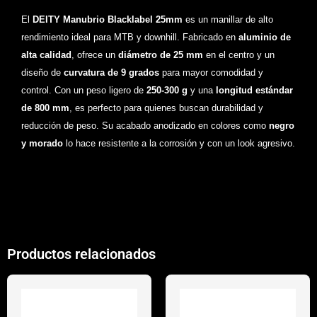
El
DEITY Manubrio Blacklabel 25mm
es un manillar de alto
rendimiento ideal para MTB y downhill. Fabricado en
aluminio de
alta calidad
, ofrece un
diámetro de 25 mm
en el centro y un
diseño de
curvatura de 9 grados
para mayor comodidad y
control. Con un peso ligero de
250-300 g
y una
longitud estándar
de 800 mm
, es perfecto para quienes buscan durabilidad y
reducción de peso. Su acabado anodizado en colores como
negro
y morado
lo hace resistente a la corrosión y con un look agresivo.
Productos relacionados