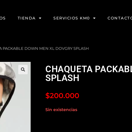
OS
TIENDA
SERVICIOS KM0
CONTACT
A PACKABLE DOWN MEN XL DOVGRY SPLASH
CHAQUETA PACKAB
SPLASH
$
200.000
Sin existencias