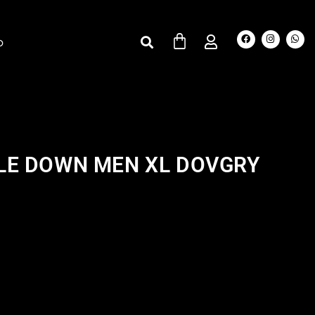
O
LE DOWN MEN XL DOVGRY