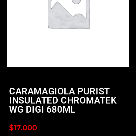
CARAMAGIOLA PURIST
INSULATED CHROMATEK
WG DIGI 680ML
$
17.000