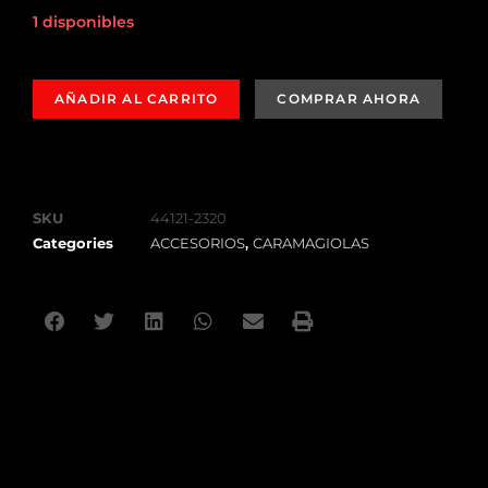
1 disponibles
AÑADIR AL CARRITO
SKU
44121-2320
Categories
ACCESORIOS
,
CARAMAGIOLAS