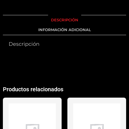
DESCRIPCIÓN
INFORMACIÓN ADICIONAL
Descripción
Productos relacionados