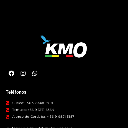
Teléfonos
Curicó: +56 9 8408 2918
Temuco: +56 9 3171 6364
Alonso de Córdoba: + 56 9 9821 5187