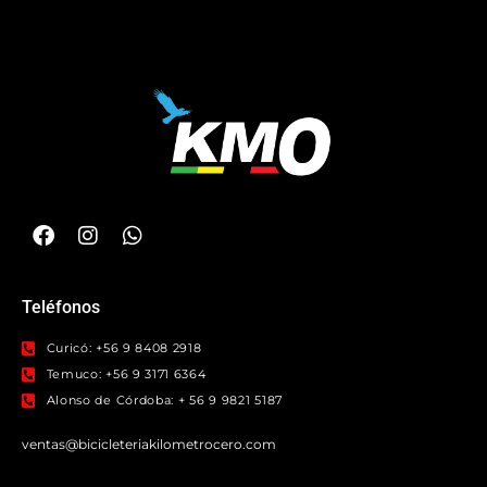
Teléfonos
Curicó: +56 9 8408 2918
Temuco: +56 9 3171 6364
Alonso de Córdoba: + 56 9 9821 5187
ventas@bicicleteriakilometrocero.com