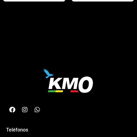
Teléfonos