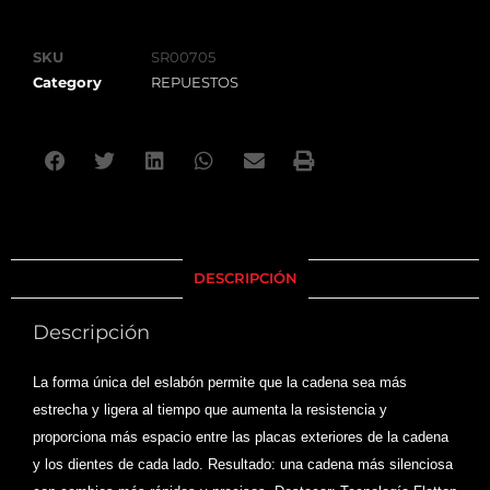
SKU
SR00705
Category
REPUESTOS
DESCRIPCIÓN
Descripción
La forma única del eslabón permite que la cadena sea más
estrecha y ligera al tiempo que aumenta la resistencia y
proporciona más espacio entre las placas exteriores de la cadena
y los dientes de cada lado. Resultado: una cadena más silenciosa