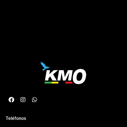
Teléfonos