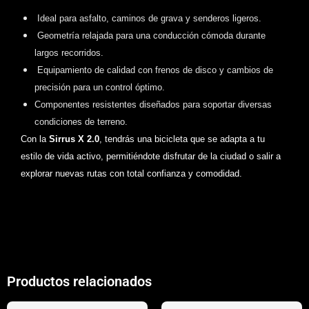
Ideal para asfalto, caminos de grava y senderos ligeros.
Geometría relajada para una conducción cómoda durante
largos recorridos.
Equipamiento de calidad con frenos de disco y cambios de
precisión para un control óptimo.
Componentes resistentes diseñados para soportar diversas
condiciones de terreno.
Con la
Sirrus X 2.0
, tendrás una bicicleta que se adapta a tu
estilo de vida activo, permitiéndote disfrutar de la ciudad o salir a
explorar nuevas rutas con total confianza y comodidad.
Productos relacionados