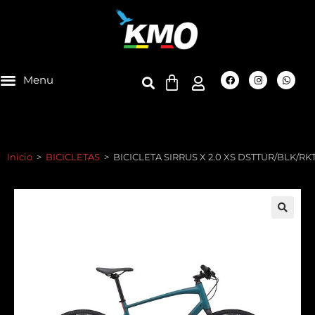
Inicio
>
BICICLETAS
>
BICICLETA SIRRUS X 2.0 XS DSTTUR/BLK/R