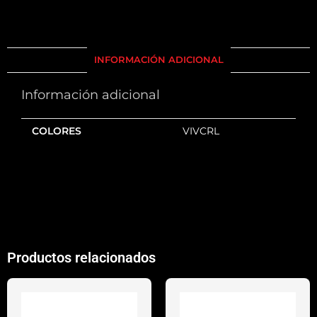
INFORMACIÓN ADICIONAL
Información adicional
COLORES
VIVCRL
Productos relacionados