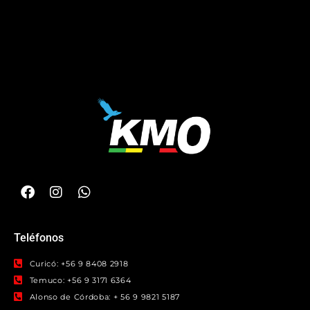
Teléfonos
Curicó: +56 9 8408 2918
Temuco: +56 9 3171 6364
Alonso de Córdoba: + 56 9 9821 5187